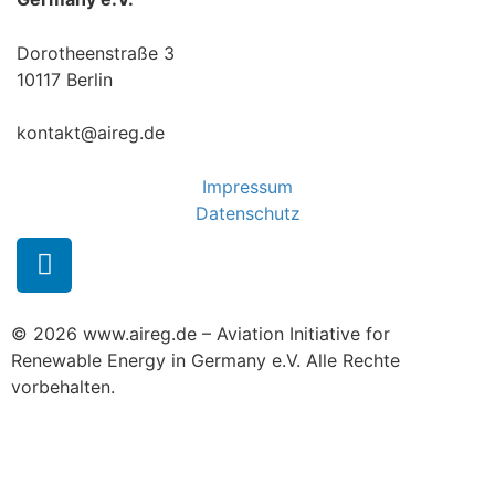
Dorotheenstraße 3
10117 Berlin
kontakt@aireg.de
Impressum
Datenschutz
© 2026 www.aireg.de – Aviation Initiative for
Renewable Energy in Germany e.V. Alle Rechte
vorbehalten.