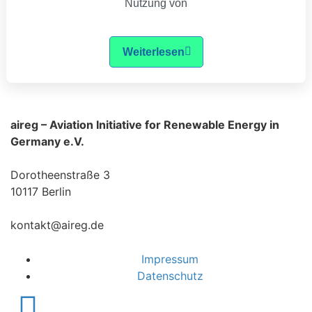
Nutzung von
Weiterlesen
aireg – Aviation Initiative for Renewable Energy in
Germany e.V.
Dorotheenstraße 3
10117 Berlin
kontakt@aireg.de
Impressum
Datenschutz