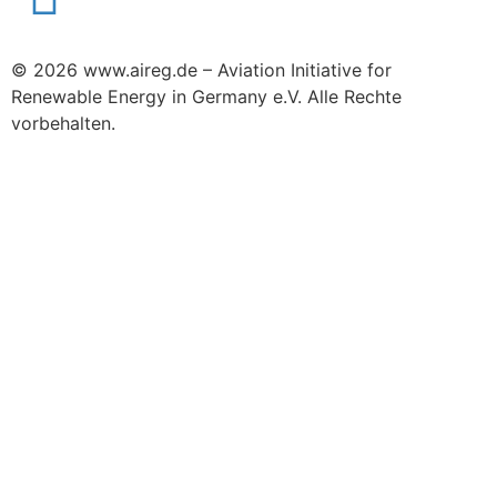
© 2026 www.aireg.de – Aviation Initiative for
Renewable Energy in Germany e.V. Alle Rechte
vorbehalten.