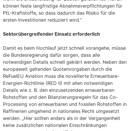
können feste langfristige Abnahmeverpflichtungen für
PtL-Kraftstoffe, so dass dadurch das Risiko für die
ersten Investitionen reduziert wird.“
Sektorübergreifender Einsatz erforderlich
Damit es beim Hochlauf jetzt schnell vorangehe, müsse
die Bundesregierung dafür sorgen, dass alle
notwendigen Details schnell geklärt werden. Neben den
europaweit geltenden Quotenvorgaben durch die
ReFuelEU Aviation muss die novellierte Erneuerbare-
Energien-Richtlinie (RED II) mit allen notwendigen
Details wie z. B. den einzusetzenden erneuerbaren
Rohstoffen und den Bilanzierungsregeln für das Co-
Processing von erneuerbaren und fossilen Rohstoffen in
Raffinerien umgehend in nationales Recht umgesetzt
werden. „Hier sollten anders als in der Vergangenheit
keine zusätzlichen nationalen Einschränkungen