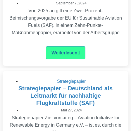
September 7, 2024
Von 2025 an gilt eine Zwei-Prozent-
Beimischungsvorgabe der EU für Sustainable Aviation
Fuels (SAF). In einem Zehn-Punkte-
Maßnahmenpapier, erarbeitet von der Arbeitsgruppe
Weiterlesen
Strategiepapier
Strategiepapier – Deutschland als
Leitmarkt für nachhaltige
Flugkraftstoffe (SAF)
Mai 27, 2024
Strategiepapier Ziel von aireg – Aviation Initiative for
Renewable Energy in Germany e.V. – ist es, durch die