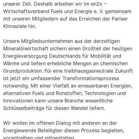
unserer Zeit. Deshalb arbeiten wir im en2x –
Wirtschaftsverband Fuels und Energie e. V. gemeinsam
mit unseren Mitgliedern auf das Erreichen der Pariser
Klimaziele hin.
Unsere Mitgliedsunternehmen aus der derzeitigen
Mineralölwirtschaft sichern einen Großteil der heutigen
Energieversorgung Deutschlands für Mobilität und
Wärme und liefern erhebliche Mengen an chemischen
Grundprodukten. Für eine treibhausgasneutrale Zukunft
ist jetzt ein umfassender Transformationsprozess
notwendig. Mit einer Vielfalt an erneuerbaren Energien,
alternativen Fuels und Rohstoffen, Technologien und
Innovationen kann unsere Branche wesentliche
Schlüsselbeiträge für diesen Wandel liefern.
Wir wollen im offenen Dialog mit anderen an der
Energiewende Beteiligten diesen Prozess begleiten,
vorantreiben und mitgestalten.