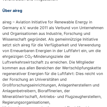
Über aireg
aireg – Aviation Initiative for Renewable Energy in
Germany e.V. wurde 2011 als Verbund von Unternehmen
und Organisationen aus Industrie, Forschung und
Wissenschaft gegründet. Als gemeinnützige Initiative
setzt sich aireg für die Verfügbarkeit und Verwendung
von Erneuerbaren Energien in der Luftfahrt ein, um die
ehrgeizigen CO₂-Minderungsziele der
Luftverkehrswirtschaft zu erreichen. Die Mitglieder
kommen aus allen Bereichen der Wertschöpfungskette
regenerativer Energien für die Luftfahrt: Dies reicht von
der Forschung an Universitäten und
Großforschungseinrichtungen, Anlagenherstellern und
Anlagenbetreibern, Bioraffinerien, der
Mineralölwirtschaft, Antriebs- und Flugzeugherstellern,
Regierungsorganisationen,