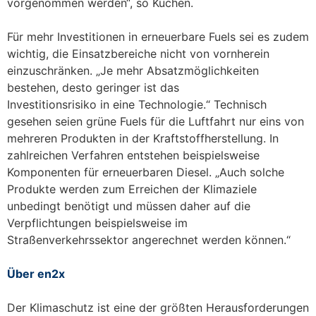
vorgenommen werden“, so Küchen.
Für mehr Investitionen in erneuerbare Fuels sei es zudem
wichtig, die Einsatzbereiche nicht von vornherein
einzuschränken. „Je mehr Absatzmöglichkeiten
bestehen, desto geringer ist das
Investitionsrisiko in eine Technologie.“ Technisch
gesehen seien grüne Fuels für die Luftfahrt nur eins von
mehreren Produkten in der Kraftstoffherstellung. In
zahlreichen Verfahren entstehen beispielsweise
Komponenten für erneuerbaren Diesel. „Auch solche
Produkte werden zum Erreichen der Klimaziele
unbedingt benötigt und müssen daher auf die
Verpflichtungen beispielsweise im
Straßenverkehrssektor angerechnet werden können.“
Über en2x
Der Klimaschutz ist eine der größten Herausforderungen