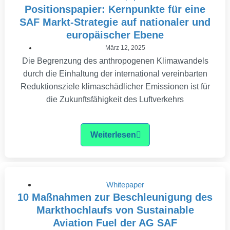
Positionspapier: Kernpunkte für eine
SAF Markt-Strategie auf nationaler und
europäischer Ebene
März 12, 2025
Die Begrenzung des anthropogenen Klimawandels
durch die Einhaltung der international vereinbarten
Reduktionsziele klimaschädlicher Emissionen ist für
die Zukunftsfähigkeit des Luftverkehrs
Weiterlesen
Whitepaper
10 Maßnahmen zur Beschleunigung des
Markthochlaufs von Sustainable
Aviation Fuel der AG SAF