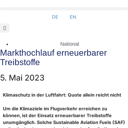
DE
EN
National
Markthochlauf erneuerbarer
Treibstoffe
5. Mai 2023
Klimaschutz in der Luftfahrt: Quote allein reicht nicht
Um die Klimaziele im Flugverkehr erreichen zu
können, ist der Einsatz erneuerbarer Treibstoffe
unumgänglich. Solche Sustainable Aviation Fuels (SAF)