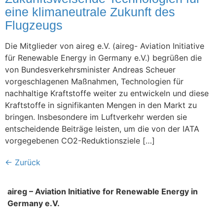
eine klimaneutrale Zukunft des
Flugzeugs
Die Mitglieder von aireg e.V. (aireg- Aviation Initiative
für Renewable Energy in Germany e.V.) begrüßen die
von Bundesverkehrsminister Andreas Scheuer
vorgeschlagenen Maßnahmen, Technologien für
nachhaltige Kraftstoffe weiter zu entwickeln und diese
Kraftstoffe in signifikanten Mengen in den Markt zu
bringen. Insbesondere im Luftverkehr werden sie
entscheidende Beiträge leisten, um die von der IATA
vorgegebenen CO2-Reduktionsziele […]
←
Zurück
aireg – Aviation Initiative for Renewable Energy in
Germany e.V.