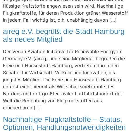
flüssige Kraftstoffe angewiesen sein wird. Nachhaltige
Flugkraftstoffe, für deren Produktion grüner Wasserstoff
in jedem Fall wichtig ist, d.h. unabhängig davon […]
aireg e.V. begrüßt die Stadt Hamburg
als neues Mitglied
Der Verein Aviation Initiative for Renewable Energy in
Germany e.V. (aireg) und seine Mitglieder begrüßen die
Freie und Hansestadt Hamburg, vertreten durch den
Senator für Wirtschaft, Verkehr und Innovation, als
jüngstes Mitglied. Die Freie und Hansestadt Hamburg
unterstreicht hiermit als Wirtschaftsmetropole des
Nordens und drittgrößter ziviler Luftfahrtstandort der
Welt die Bedeutung von Flugkraftstoffen aus
erneuerbaren […]
Nachhaltige Flugkraftstoffe – Status,
Optionen, Handlungsnotwendigkeiten