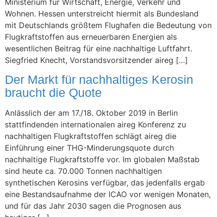
Ministerium für Wirtschaft, Energie, Verkehr und
Wohnen. Hessen unterstreicht hiermit als Bundesland
mit Deutschlands größtem Flughafen die Bedeutung von
Flugkraftstoffen aus erneuerbaren Energien als
wesentlichen Beitrag für eine nachhaltige Luftfahrt.
Siegfried Knecht, Vorstandsvorsitzender aireg […]
Der Markt für nachhaltiges Kerosin
braucht die Quote
Anlässlich der am 17./18. Oktober 2019 in Berlin
stattfindenden internationalen aireg Konferenz zu
nachhaltigen Flugkraftstoffen schlägt aireg die
Einführung einer THG-Minderungsquote durch
nachhaltige Flugkraftstoffe vor. Im globalen Maßstab
sind heute ca. 70.000 Tonnen nachhaltigen
synthetischen Kerosins verfügbar, das jedenfalls ergab
eine Bestandsaufnahme der ICAO vor wenigen Monaten,
und für das Jahr 2030 sagen die Prognosen aus