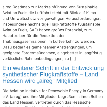
aireg Roadmap zur Markteinführung von Sustainable
Aviation Fuels die Luftfahrt steht mit Blick auf Klima-
und Umweltschutz vor gewaltigen Herausforderungen.
Insbesondere nachhaltige Flugkraftstoffe (Sustainable
Aviation Fuels, SAF) haben großes Potenzial, zum
Haupttreiber für die Reduktion der
Treibhausgasemissionen im Luftverkehr zu werden.
Dazu bedarf es gemeinsamer Anstrengungen, um
geeignete Fördermaßnahmen, eingebettet in langfristig
verlässliche Rahmenbedingungen, zu […]
Ein weiterer Schritt in der Entwicklung
synthetischer Flugkraftstoffe – Land
Hessen wird „aireg“ Mitglied
Die Aviation Initiative for Renewable Energy in Germany
e.V. (aireg) und ihre Mitglieder begrüßen in ihren Reihen
das Land Hessen, vertreten durch das Hessische