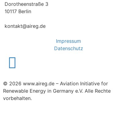
Dorotheenstraße 3
10117 Berlin
kontakt@aireg.de
Impressum
Datenschutz
© 2026 www.aireg.de – Aviation Initiative for
Renewable Energy in Germany e.V. Alle Rechte
vorbehalten.