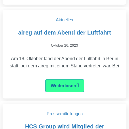
Aktuelles
aireg auf dem Abend der Luftfahrt
Oktober 26, 2023
Am 18. Oktober fand der Abend der Luftfahrt in Berlin
statt, bei dem aireg mit einem Stand vertreten war. Bei
Weiterlesen
Pressemitteilungen
HCS Group wird Mitglied der