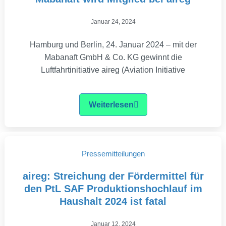
Januar 24, 2024
Hamburg und Berlin, 24. Januar 2024 – mit der
Mabanaft GmbH & Co. KG gewinnt die
Luftfahrtinitiative aireg (Aviation Initiative
Weiterlesen
Pressemitteilungen
aireg: Streichung der Fördermittel für
den PtL SAF Produktionshochlauf im
Haushalt 2024 ist fatal
Januar 12, 2024