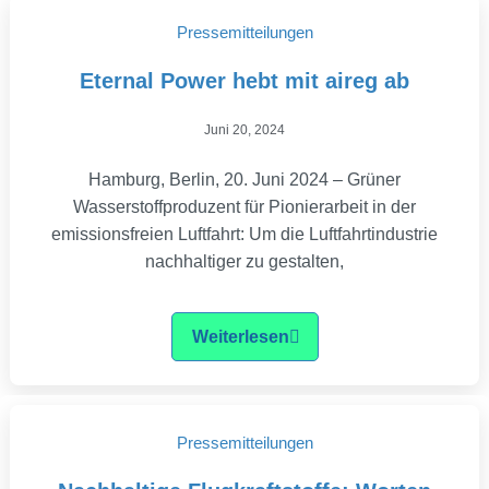
Pressemitteilungen
Eternal Power hebt mit aireg ab
Juni 20, 2024
Hamburg, Berlin, 20. Juni 2024 – Grüner
Wasserstoffproduzent für Pionierarbeit in der
emissionsfreien Luftfahrt: Um die Luftfahrtindustrie
nachhaltiger zu gestalten,
Weiterlesen
Pressemitteilungen