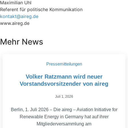
Maximilian Uhl
Referent für politische Kommunikation
kontakt@aireg.de
www.aireg.de
Mehr News
Pressemitteilungen
Volker Ratzmann wird neuer
Vorstandsvorsitzender von aireg
Juli 1, 2026
Berlin, 1. Juli 2026 – Die aireg – Aviation Initiative for
Renewable Energy in Germany hat auf ihrer
Mitgliederversammlung am