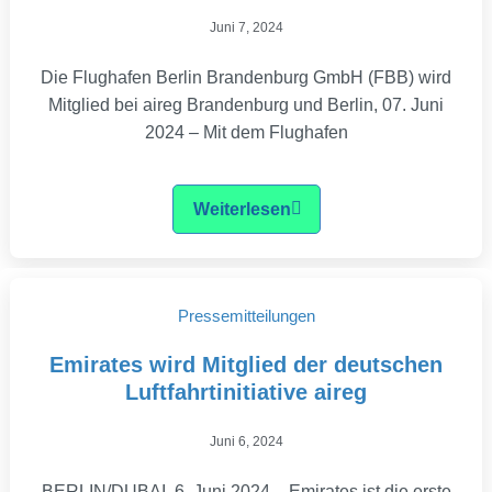
Juni 7, 2024
Die Flughafen Berlin Brandenburg GmbH (FBB) wird
Mitglied bei aireg Brandenburg und Berlin, 07. Juni
2024 – Mit dem Flughafen
Weiterlesen
Pressemitteilungen
Emirates wird Mitglied der deutschen
Luftfahrtinitiative aireg
Juni 6, 2024
BERLIN/DUBAI, 6. Juni 2024 – Emirates ist die erste