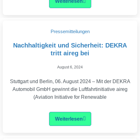
Weiterlesen
Pressemitteilungen
Nachhaltigkeit und Sicherheit: DEKRA
tritt aireg bei
August 6, 2024
Stuttgart und Berlin, 06. August 2024 – Mit der DEKRA
Automobil GmbH gewinnt die Luftfahrtinitiative aireg
(Aviation Initiative for Renewable
Weiterlesen