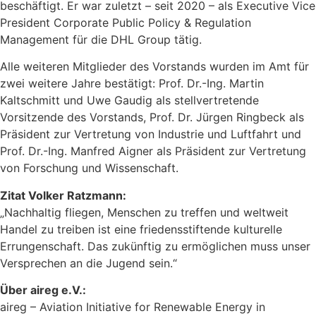
beschäftigt. Er war zuletzt – seit 2020 – als Executive Vice
President Corporate Public Policy & Regulation
Management für die DHL Group tätig.
Alle weiteren Mitglieder des Vorstands wurden im Amt für
zwei weitere Jahre bestätigt: Prof. Dr.-Ing. Martin
Kaltschmitt und Uwe Gaudig als stellvertretende
Vorsitzende des Vorstands, Prof. Dr. Jürgen Ringbeck als
Präsident zur Vertretung von Industrie und Luftfahrt und
Prof. Dr.-Ing. Manfred Aigner als Präsident zur Vertretung
von Forschung und Wissenschaft.
Zitat Volker Ratzmann:
„Nachhaltig fliegen, Menschen zu treffen und weltweit
Handel zu treiben ist eine friedensstiftende kulturelle
Errungenschaft. Das zukünftig zu ermöglichen muss unser
Versprechen an die Jugend sein.“
Über aireg e.V.:
aireg – Aviation Initiative for Renewable Energy in