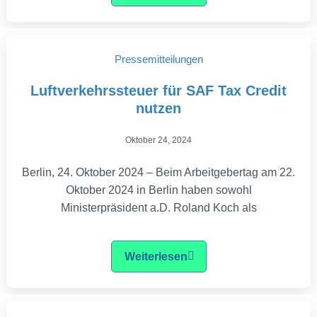
Pressemitteilungen
Luftverkehrssteuer für SAF Tax Credit
nutzen
Oktober 24, 2024
Berlin, 24. Oktober 2024 – Beim Arbeitgebertag am 22.
Oktober 2024 in Berlin haben sowohl
Ministerpräsident a.D. Roland Koch als
Weiterlesen