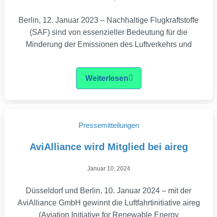
Berlin, 12. Januar 2023 – Nachhaltige Flugkraftstoffe
(SAF) sind von essenzieller Bedeutung für die
Minderung der Emissionen des Luftverkehrs und
Weiterlesen
Pressemitteilungen
AviAlliance wird Mitglied bei aireg
Januar 10, 2024
Düsseldorf und Berlin, 10. Januar 2024 – mit der
AviAlliance GmbH gewinnt die Luftfahrtinitiative aireg
(Aviation Initiative for Renewable Energy