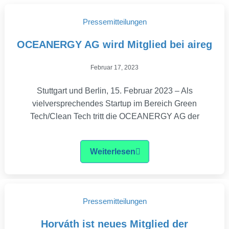
Pressemitteilungen
OCEANERGY AG wird Mitglied bei aireg
Februar 17, 2023
Stuttgart und Berlin, 15. Februar 2023 – Als
vielversprechendes Startup im Bereich Green
Tech/Clean Tech tritt die OCEANERGY AG der
Weiterlesen
Pressemitteilungen
Horváth ist neues Mitglied der