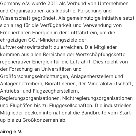
Germany e.V. wurde 2011 als Verbund von Unternehmen
und Organisationen aus Industrie, Forschung und
Wissenschaft gegründet. Als gemeinnützige Initiative setzt
sich aireg für die Verfügbarkeit und Verwendung von
Erneuerbaren Energien in der Luftfahrt ein, um die
ehrgeizigen CO₂-Minderungsziele der
Luftverkehrswirtschaft zu erreichen. Die Mitglieder
kommen aus allen Bereichen der Wertschöpfungskette
regenerativer Energien für die Luftfahrt: Dies reicht von
der Forschung an Universitäten und
Großforschungseinrichtungen, Anlagenherstellern und
Anlagenbetreibern, Bioraffinerien, der Mineralölwirtschaft,
Antriebs- und Flugzeugherstellern,
Regierungsorganisationen, Nichtregierungsorganisationen
und Flughäfen bis zu Fluggesellschaften. Die industriellen
Mitglieder decken international die Bandbreite vom Start-
up bis zu Großkonzernen ab.
aireg e.V.