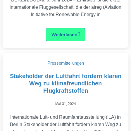
internationale Fluggesellschaft, die der aireg (Aviation
Initiative for Renewable Energy in
Weiterlesen
Pressemitteilungen
Stakeholder der Luftfahrt fordern klaren
Weg zu klimafreundlichen
Flugkraftstoffen
Mai 31, 2024
Internationale Luft- und Raumfahrtausstellung (ILA) in
Berlin Stakeholder der Luftfahrt fordern klaren Weg zu