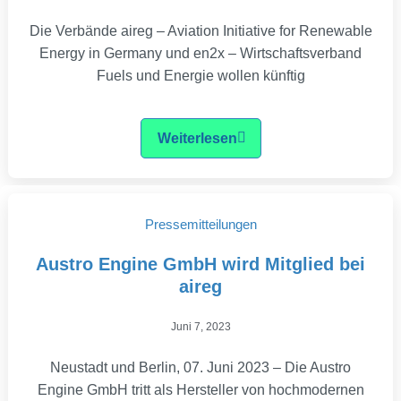
Die Verbände aireg – Aviation Initiative for Renewable
Energy in Germany und en2x – Wirtschaftsverband
Fuels und Energie wollen künftig
Weiterlesen
Pressemitteilungen
Austro Engine GmbH wird Mitglied bei
aireg
Juni 7, 2023
Neustadt und Berlin, 07. Juni 2023 – Die Austro
Engine GmbH tritt als Hersteller von hochmodernen