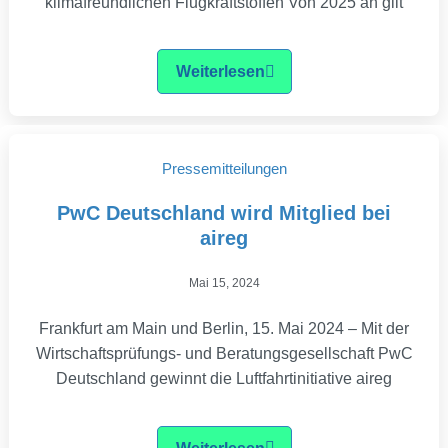
klimafreundlichen Flugkraftstoffen Von 2025 an gilt
Weiterlesen
Pressemitteilungen
PwC Deutschland wird Mitglied bei
aireg
Mai 15, 2024
Frankfurt am Main und Berlin, 15. Mai 2024 – Mit der
Wirtschaftsprüfungs- und Beratungsgesellschaft PwC
Deutschland gewinnt die Luftfahrtinitiative aireg