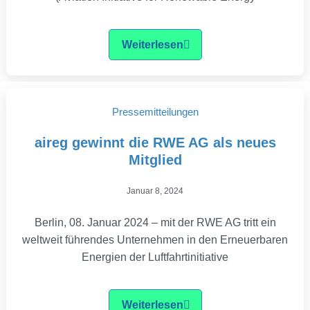
Weiterlesen
Pressemitteilungen
aireg gewinnt die RWE AG als neues
Mitglied
Januar 8, 2024
Berlin, 08. Januar 2024 – mit der RWE AG tritt ein
weltweit führendes Unternehmen in den Erneuerbaren
Energien der Luftfahrtinitiative
Weiterlesen