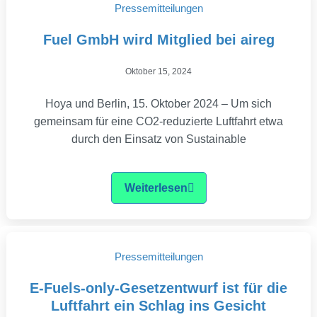
Pressemitteilungen
Fuel GmbH wird Mitglied bei aireg
Oktober 15, 2024
Hoya und Berlin, 15. Oktober 2024 – Um sich
gemeinsam für eine CO2-reduzierte Luftfahrt etwa
durch den Einsatz von Sustainable
Weiterlesen
Pressemitteilungen
E-Fuels-only-Gesetzentwurf ist für die
Luftfahrt ein Schlag ins Gesicht