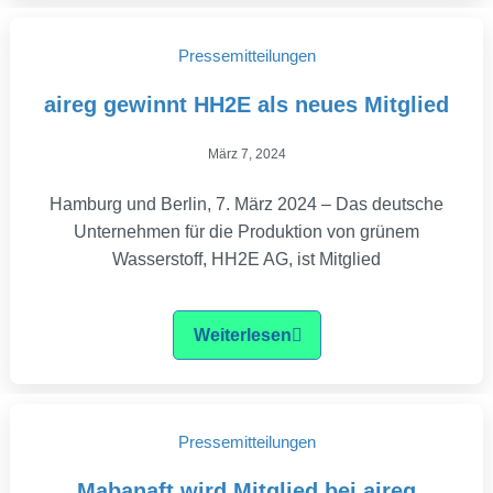
Pressemitteilungen
aireg gewinnt HH2E als neues Mitglied
März 7, 2024
Hamburg und Berlin, 7. März 2024 – Das deutsche
Unternehmen für die Produktion von grünem
Wasserstoff, HH2E AG, ist Mitglied
Weiterlesen
Pressemitteilungen
Mabanaft wird Mitglied bei aireg