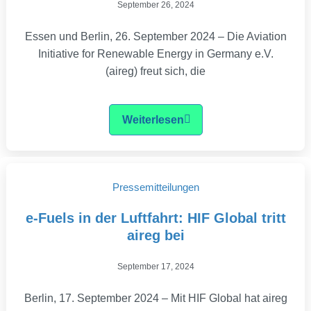
September 26, 2024
Essen und Berlin, 26. September 2024 – Die Aviation
Initiative for Renewable Energy in Germany e.V.
(aireg) freut sich, die
Weiterlesen
Pressemitteilungen
e-Fuels in der Luftfahrt: HIF Global tritt
aireg bei
September 17, 2024
Berlin, 17. September 2024 – Mit HIF Global hat aireg