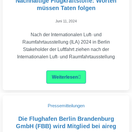
Nachhaltige Flugkraftstoffe: Worten
müssen Taten folgen
Juni 11, 2024
Nach der Internationalen Luft- und
Raumfahrtausstellung (ILA) 2024 in Berlin
Stakeholder der Luftfahrt ziehen nach der
Internationalen Luft- und Raumfahrtausstellung
Weiterlesen
Pressemitteilungen
Die Flughafen Berlin Brandenburg
GmbH (FBB) wird Mitglied bei aireg