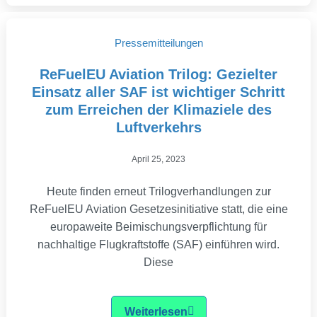
Pressemitteilungen
ReFuelEU Aviation Trilog: Gezielter
Einsatz aller SAF ist wichtiger Schritt
zum Erreichen der Klimaziele des
Luftverkehrs
April 25, 2023
Heute finden erneut Trilogverhandlungen zur
ReFuelEU Aviation Gesetzesinitiative statt, die eine
europaweite Beimischungsverpflichtung für
nachhaltige Flugkraftstoffe (SAF) einführen wird.
Diese
Weiterlesen