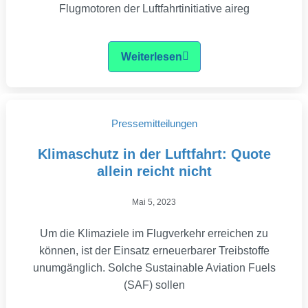
Flugmotoren der Luftfahrtinitiative aireg
Weiterlesen
Pressemitteilungen
Klimaschutz in der Luftfahrt: Quote
allein reicht nicht
Mai 5, 2023
Um die Klimaziele im Flugverkehr erreichen zu
können, ist der Einsatz erneuerbarer Treibstoffe
unumgänglich. Solche Sustainable Aviation Fuels
(SAF) sollen