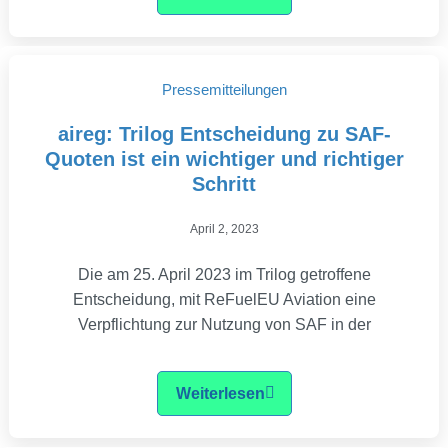
Pressemitteilungen
aireg: Trilog Entscheidung zu SAF-
Quoten ist ein wichtiger und richtiger
Schritt
April 2, 2023
Die am 25. April 2023 im Trilog getroffene
Entscheidung, mit ReFuelEU Aviation eine
Verpflichtung zur Nutzung von SAF in der
Weiterlesen