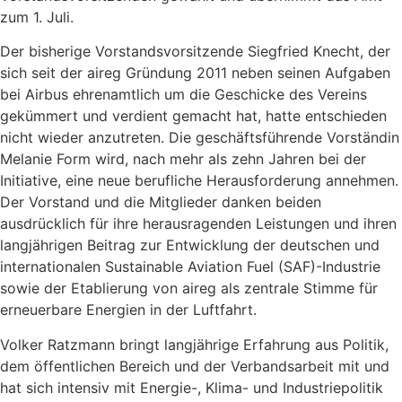
zum 1. Juli.
Der bisherige Vorstandsvorsitzende Siegfried Knecht, der
sich seit der aireg Gründung 2011 neben seinen Aufgaben
bei Airbus ehrenamtlich um die Geschicke des Vereins
gekümmert und verdient gemacht hat, hatte entschieden
nicht wieder anzutreten. Die geschäftsführende Vorständin
Melanie Form wird, nach mehr als zehn Jahren bei der
Initiative, eine neue berufliche Herausforderung annehmen.
Der Vorstand und die Mitglieder danken beiden
ausdrücklich für ihre herausragenden Leistungen und ihren
langjährigen Beitrag zur Entwicklung der deutschen und
internationalen Sustainable Aviation Fuel (SAF)-Industrie
sowie der Etablierung von aireg als zentrale Stimme für
erneuerbare Energien in der Luftfahrt.
Volker Ratzmann bringt langjährige Erfahrung aus Politik,
dem öffentlichen Bereich und der Verbandsarbeit mit und
hat sich intensiv mit Energie-, Klima- und Industriepolitik