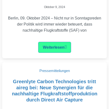
Oktober 9, 2024
Berlin, 09. Oktober 2024 – Nicht nur in Sonntagsreden
der Politik wird immer wieder beteuert, dass
nachhaltige Flugkraftstoffe (SAF) von
Weiterlesen
Pressemitteilungen
Greenlyte Carbon Technologies tritt
aireg bei: Neue Synergien für die
nachhaltige Flugkraftstoffproduktion
durch Direct Air Capture