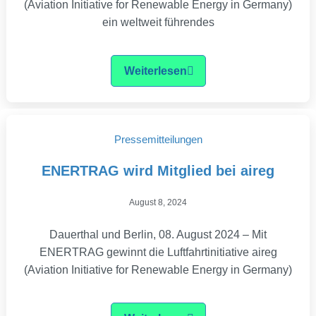
(Aviation Initiative for Renewable Energy in Germany)
ein weltweit führendes
Weiterlesen
Pressemitteilungen
ENERTRAG wird Mitglied bei aireg
August 8, 2024
Dauerthal und Berlin, 08. August 2024 – Mit
ENERTRAG gewinnt die Luftfahrtinitiative aireg
(Aviation Initiative for Renewable Energy in Germany)