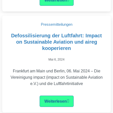
Weiterlesen
Pressemitteilungen
Defossilisierung der Luftfahrt: Impact
on Sustainable Aviation und aireg
kooperieren
Mai 6, 2024
Frankfurt am Main und Berlin, 06. Mai 2024 – Die
Vereinigung impact (impact on Sustainable Aviation
e.V.) und die Luftfahrtinitiative
Weiterlesen