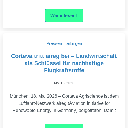
Weiterlesen
Pressemitteilungen
Corteva tritt aireg bei – Landwirtschaft
als Schlüssel für nachhaltige
Flugkraftstoffe
Mai 18, 2026
München, 18. Mai 2026 – Corteva Agriscience ist dem
Luftfahrt-Netzwerk aireg (Aviation Initiative for
Renewable Energy in Germany) beigetreten. Damit