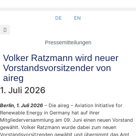
DE
EN
Pressemitteilungen
Volker Ratzmann wird neuer
Vorstandsvorsitzender von
aireg
1. Juli 2026
Berlin, 1. Juli 2026
– Die aireg – Aviation Initiative for
Renewable Energy in Germany hat auf ihrer
Mitgliederversammlung am 09. Juni einen neuen Vorstand
gewählt. Volker Ratzmann wurde dabei zum neuen
Vorstandsvorsitzenden gewählt und übernimmt das Amt