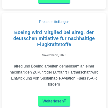
Pressemitteilungen
Boeing wird Mitglied bei aireg, der
deutschen Initiative für nachhaltige
Flugkraftstoffe
November 8, 2023
aireg und Boeing arbeiten gemeinsam an einer
nachhaltigen Zukunft der Luftfahrt Partnerschaft wird
Entwicklung von Sustainable Aviation Fuels (SAF)
fördern
Weiterlesen