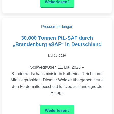
Weiterlesen
Pressemitteilungen
30.000 Tonnen PtL-SAF durch
„Brandenburg eSAF“ in Deutschland
Mai 11, 2026
Schwedt/Oder, 11. Mai 2026 –
Bundeswirtschaftsministerin Katherina Reiche und
Ministerpräsident Dietmar Woidke übergeben heute
den Fördermittelbescheid für Deutschlands größte
Anlage
Weiterlesen