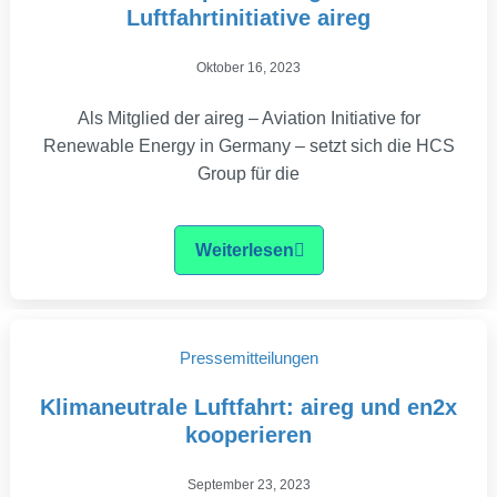
Luftfahrtinitiative aireg
Oktober 16, 2023
Als Mitglied der aireg – Aviation Initiative for
Renewable Energy in Germany – setzt sich die HCS
Group für die
Weiterlesen
Pressemitteilungen
Klimaneutrale Luftfahrt: aireg und en2x
kooperieren
September 23, 2023