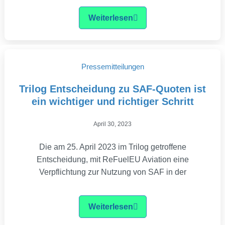
Weiterlesen
Pressemitteilungen
Trilog Entscheidung zu SAF-Quoten ist
ein wichtiger und richtiger Schritt
April 30, 2023
Die am 25. April 2023 im Trilog getroffene
Entscheidung, mit ReFuelEU Aviation eine
Verpflichtung zur Nutzung von SAF in der
Weiterlesen