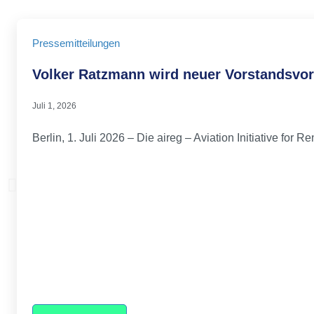
Pressemitteilungen
Volker Ratzmann wird neuer Vorstandsvor
Juli 1, 2026
Berlin, 1. Juli 2026 – Die aireg – Aviation Initiative f