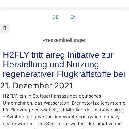
DE
EN
Pressemitteilungen
H2FLY tritt aireg Initiative zur
Herstellung und Nutzung
regenerativer Flugkraftstoffe bei
21. Dezember 2021
H2FLY, ein in Stuttgart ansässiges deutsches
Unternehmen, das Wasserstoff-Brennstoffzellensysteme
für Flugzeuge entwickelt, ist Mitglied der Initiative aireg
– Aviation Initiative for Renewable Energy in Germany
e.V. geworden. Das Start-up erweitert die Initiative mit