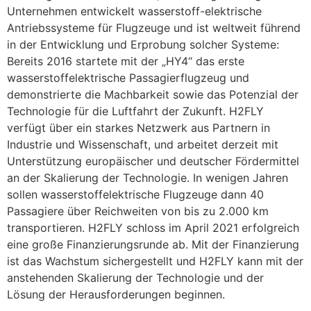
Unternehmen entwickelt wasserstoff-elektrische
Antriebssysteme für Flugzeuge und ist weltweit führend
in der Entwicklung und Erprobung solcher Systeme:
Bereits 2016 startete mit der „HY4“ das erste
wasserstoffelektrische Passagierflugzeug und
demonstrierte die Machbarkeit sowie das Potenzial der
Technologie für die Luftfahrt der Zukunft. H2FLY
verfügt über ein starkes Netzwerk aus Partnern in
Industrie und Wissenschaft, und arbeitet derzeit mit
Unterstützung europäischer und deutscher Fördermittel
an der Skalierung der Technologie. In wenigen Jahren
sollen wasserstoffelektrische Flugzeuge dann 40
Passagiere über Reichweiten von bis zu 2.000 km
transportieren. H2FLY schloss im April 2021 erfolgreich
eine große Finanzierungsrunde ab. Mit der Finanzierung
ist das Wachstum sichergestellt und H2FLY kann mit der
anstehenden Skalierung der Technologie und der
Lösung der Herausforderungen beginnen.