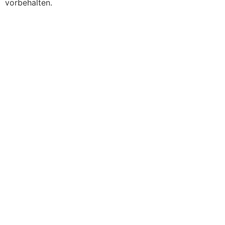
vorbehalten.