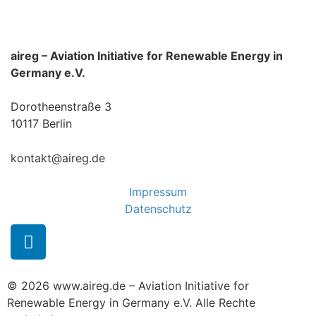
aireg – Aviation Initiative for Renewable Energy in
Germany e.V.
Dorotheenstraße 3
10117 Berlin
kontakt@aireg.de
Impressum
Datenschutz
© 2026 www.aireg.de – Aviation Initiative for
Renewable Energy in Germany e.V. Alle Rechte