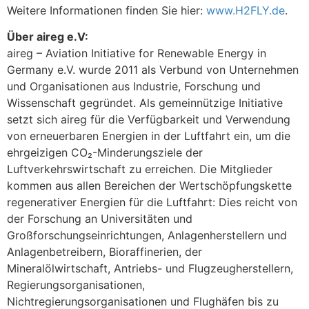
Weitere Informationen finden Sie hier:
www.H2FLY.de
.
Über aireg e.V:
aireg – Aviation Initiative for Renewable Energy in
Germany e.V. wurde 2011 als Verbund von Unternehmen
und Organisationen aus Industrie, Forschung und
Wissenschaft gegründet. Als gemeinnützige Initiative
setzt sich aireg für die Verfügbarkeit und Verwendung
von erneuerbaren Energien in der Luftfahrt ein, um die
ehrgeizigen CO₂-Minderungsziele der
Luftverkehrswirtschaft zu erreichen. Die Mitglieder
kommen aus allen Bereichen der Wertschöpfungskette
regenerativer Energien für die Luftfahrt: Dies reicht von
der Forschung an Universitäten und
Großforschungseinrichtungen, Anlagenherstellern und
Anlagenbetreibern, Bioraffinerien, der
Mineralölwirtschaft, Antriebs- und Flugzeugherstellern,
Regierungsorganisationen,
Nichtregierungsorganisationen und Flughäfen bis zu